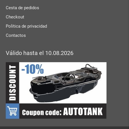
Cesta de pedidos
Checkout
Política de privacidad
Contactos
Válido hasta el 10.08.2026