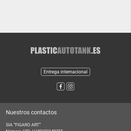
Entrega internacional
Nuestros contactos
SIA “FIGARO ART”