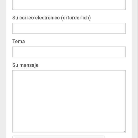
Su correo electrónico (erforderlich)
Tema
Su mensaje