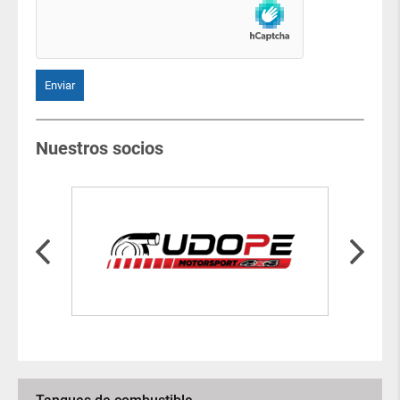
Nuestros socios