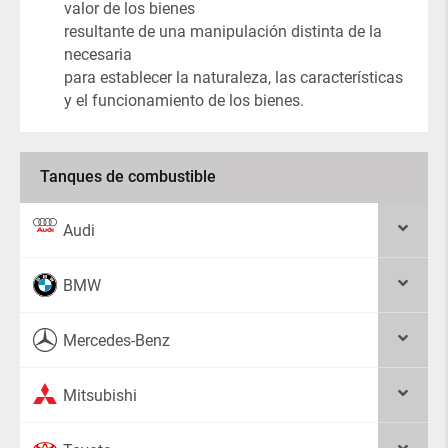
valor de los bienes
resultante de una manipulación distinta de la
necesaria
para establecer la naturaleza, las características
y el funcionamiento de los bienes.
Tanques de combustible
Audi
BMW
Mercedes-Benz
Mitsubishi