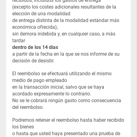
recibidos, incluidos los gastos de entrega
(excepto los costes adicionales resultantes de la
elección de una modalidad
de entrega distinta de la modalidad estándar más
económica ofrecida),
sin demora indebida y, en cualquier caso, a más
tardar
dentro de los 14 días
a partir de la fecha en la que se nos informe de su
decisión de desistir.
El reembolso se efectuará utilizando el mismo
medio de pago empleado
en la transacción inicial, salvo que se haya
acordado expresamente lo contrario.
No se le cobrará ningún gasto como consecuencia
del reembolso.
Podremos retener el reembolso hasta haber recibido
los bienes
o hasta que usted haya presentado una prueba de