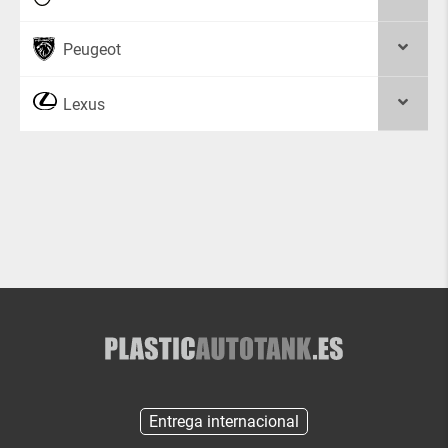
Peugeot
Lexus
Entrega internacional