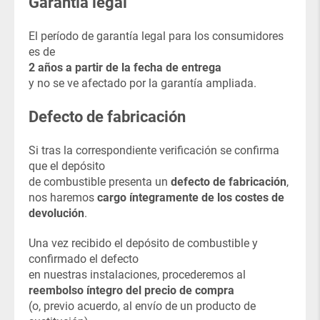
Garantía legal
El período de garantía legal para los consumidores
es de
2 años a partir de la fecha de entrega
y no se ve afectado por la garantía ampliada.
Defecto de fabricación
Si tras la correspondiente verificación se confirma
que el depósito
de combustible presenta un
defecto de fabricación
,
nos haremos
cargo íntegramente de los costes de
devolución
.
Una vez recibido el depósito de combustible y
confirmado el defecto
en nuestras instalaciones, procederemos al
reembolso íntegro del precio de compra
(o, previo acuerdo, al envío de un producto de