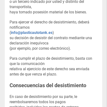
o un tercero indicado por usted y distinto del
transportista,
haya tomado posesión material de los bienes.
Para ejercer el derecho de desistimiento, deberá
notificarnos
(
info@plasticautotank.es
)
su decisión de desistir del contrato mediante una
declaración inequívoca
(por ejemplo, por correo electrónico).
Para cumplir el plazo de desistimiento, basta con
que la comunicación
relativa al ejercicio de este derecho sea enviada
antes de que venza el plazo.
Consecuencias del desistimiento
En caso de desistimiento por su parte, le
reembolsaremos todos los pagos