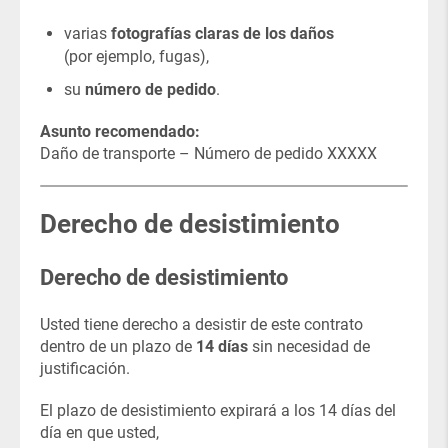
varias
fotografías claras de los daños
(por ejemplo, fugas),
su
número de pedido
.
Asunto recomendado:
Daño de transporte – Número de pedido XXXXX
Derecho de desistimiento
Derecho de desistimiento
Usted tiene derecho a desistir de este contrato
dentro de un plazo de
14 días
sin necesidad de
justificación.
El plazo de desistimiento expirará a los 14 días del
día en que usted,