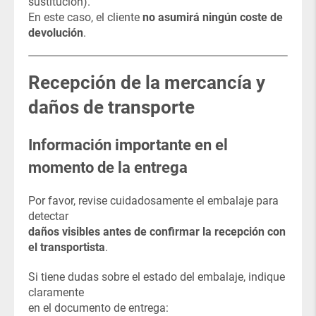
sustitución).
En este caso, el cliente
no asumirá ningún coste de
devolución
.
Recepción de la mercancía y
daños de transporte
Información importante en el
momento de la entrega
Por favor, revise cuidadosamente el embalaje para
detectar
daños visibles antes de confirmar la recepción con
el transportista
.
Si tiene dudas sobre el estado del embalaje, indique
claramente
en el documento de entrega: