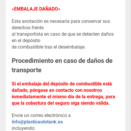
«EMBALAJE DAÑADO»
Esta anotación es necesaria para conservar sus
derechos frente
al transportista en caso de que se detecten daños
en el depósito
de combustible tras el desembalaje.
Procedimiento en caso de daños de
transporte
Si el embalaje del depósito de combustible está
dañado, póngase en contacto con nosotros
inmediatamente el mismo día de la entrega, para
que la cobertura del seguro siga siendo válida.
Envíe un correo electrónico a
info@plasticautotank.es
incluyendo: