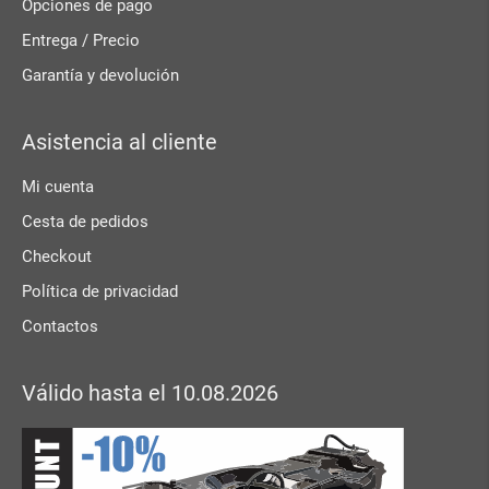
Opciones de pago
Entrega / Precio
Garantía y devolución
Asistencia al cliente
Mi cuenta
Cesta de pedidos
Checkout
Política de privacidad
Contactos
Válido hasta el 10.08.2026