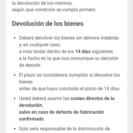
la devolución de los mismos,
según qué condición se cumpla primero.
Devolución de los bienes
Deberá devolver los bienes sin demora indebida
y, en cualquier caso,
a más tardar dentro de los
14 días
siguientes
a la fecha en la que nos comunique su decisión
de desistir.
El plazo se considerará cumplido si devuelve los
bienes
antes de que haya concluido el plazo de 14 días.
Usted deberá asumir los
costes directos de la
devolución
,
salvo en caso de defecto de fabricación
confirmado
.
Solo será responsable de la disminución de