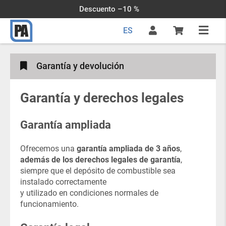
Descuento –10 %
ES
Garantía y devolución
Garantía y derechos legales
Garantía ampliada
Ofrecemos una
garantía ampliada de 3 años
,
además de los derechos legales de garantía
,
siempre que el depósito de combustible sea
instalado correctamente
y utilizado en condiciones normales de
funcionamiento.