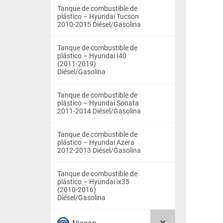
Tanque de combustible de
plástico – Hyundai Tucson
2010-2015 Diésel/Gasolina
Tanque de combustible de
plástico – Hyundai I40
(2011-2019)
Diésel/Gasolina
Tanque de combustible de
plástico – Hyundai Sonata
2011-2014 Diésel/Gasolina
Tanque de combustible de
plástico – Hyundai Azera
2012-2013 Diésel/Gasolina
Tanque de combustible de
plástico – Hyundai ix35
(2010-2016)
Diésel/Gasolina