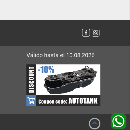
Válido hasta el 10.08.2026