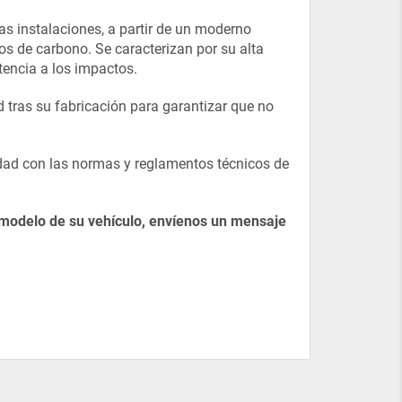
as instalaciones, a partir de un moderno
dos de carbono. Se caracterizan por su alta
tencia a los impactos.
tras su fabricación para garantizar que no
idad con las normas y reglamentos técnicos de
 modelo de su vehículo, envíenos un mensaje