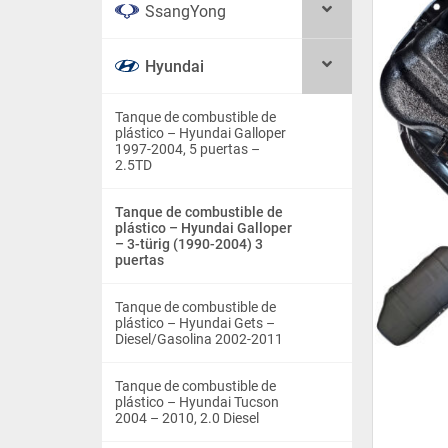
SsangYong
Hyundai
Tanque de combustible de
plástico – Hyundai Galloper
1997-2004, 5 puertas –
2.5TD
Tanque de combustible de
plástico – Hyundai Galloper
– 3-türig (1990-2004) 3
puertas
Tanque de combustible de
plástico – Hyundai Gets –
Diesel/Gasolina 2002-2011
Tanque de combustible de
plástico – Hyundai Tucson
2004 – 2010, 2.0 Diesel