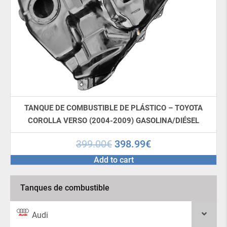
TANQUE DE COMBUSTIBLE DE PLÁSTICO – TOYOTA
COROLLA VERSO (2004-2009) GASOLINA/DIÉSEL
399.00
€
398.99
€
Add to cart
Tanques de combustible
Audi