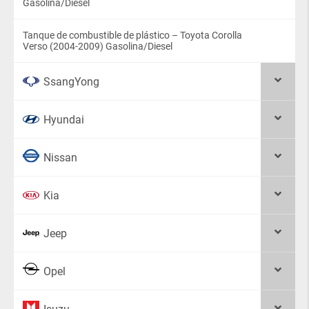
Gasolina/Diesel
Tanque de combustible de plástico – Toyota Corolla
Verso (2004-2009) Gasolina/Diesel
SsangYong
Hyundai
Nissan
Kia
Jeep
Opel