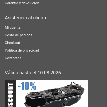
Garantía y devolución
Asistencia al cliente
Mi cuenta
Cesta de pedidos
Checkout
Política de privacidad
Contactos
Válido hasta el 10.08.2026