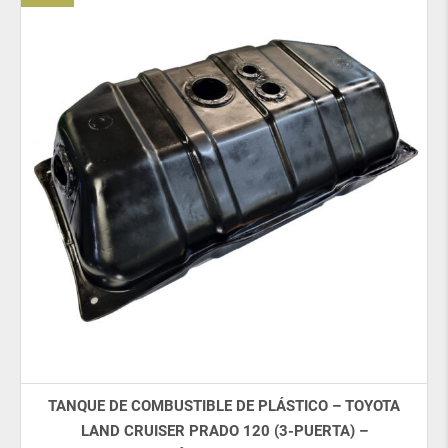
TANQUE DE COMBUSTIBLE DE PLÁSTICO – TOYOTA
LAND CRUISER PRADO 120 (3-PUERTA) –