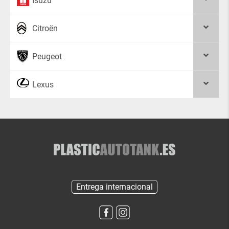
Isuzu
Citroën
Peugeot
Lexus
Entrega internacional