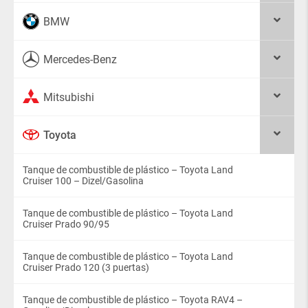
BMW
Mercedes-Benz
Mitsubishi
Toyota
Tanque de combustible de plástico – Toyota Land
Cruiser 100 – Dizel/Gasolina
Tanque de combustible de plástico – Toyota Land
Cruiser Prado 90/95
Tanque de combustible de plástico – Toyota Land
Cruiser Prado 120 (3 puertas)
Tanque de combustible de plástico – Toyota RAV4 –