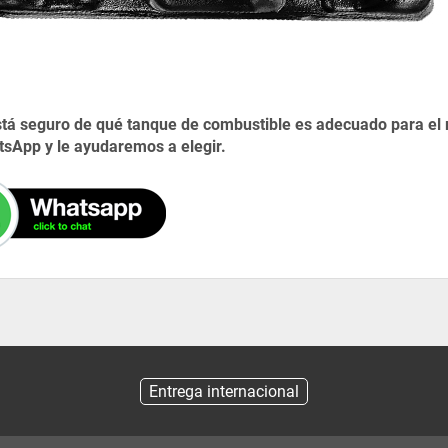
stá seguro de qué tanque de combustible es adecuado para el
sApp y le ayudaremos a elegir.
Entrega internacional