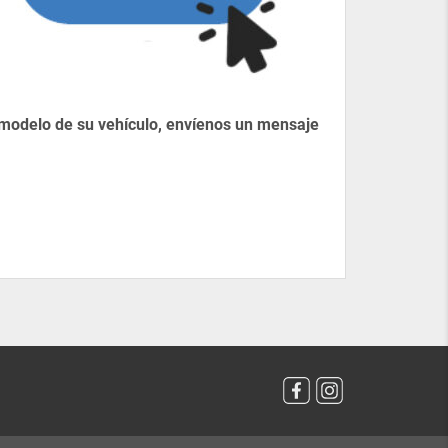
 modelo de su vehículo, envíenos un mensaje