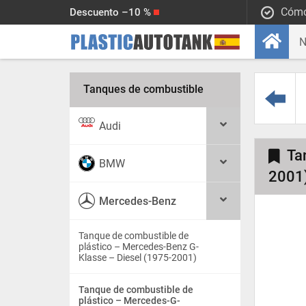
Cómo
Descuento –10 %
Tanques de combustible
Audi
Ta
BMW
2001
Mercedes-Benz
Tanque de combustible de
plástico – Mercedes-Benz G-
Klasse – Diesel (1975-2001)
Tanque de combustible de
plástico – Mercedes-G-