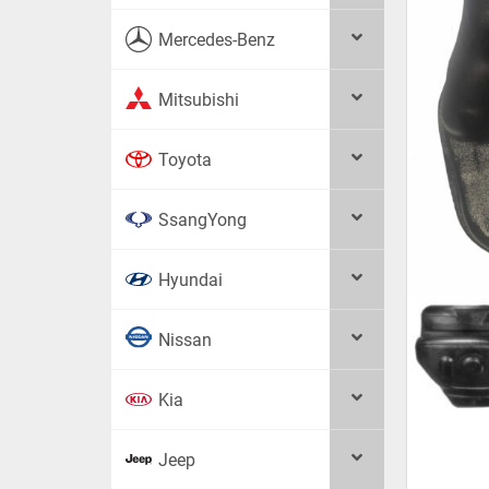
Mercedes-Benz
Mitsubishi
Toyota
SsangYong
Hyundai
Nissan
Kia
Jeep