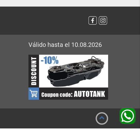
Válido hasta el 10.08.2026
ago seguro