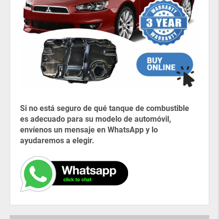
Si no está seguro de qué tanque de combustible
es adecuado para su modelo de automóvil,
envíenos un mensaje en WhatsApp y lo
ayudaremos a elegir.