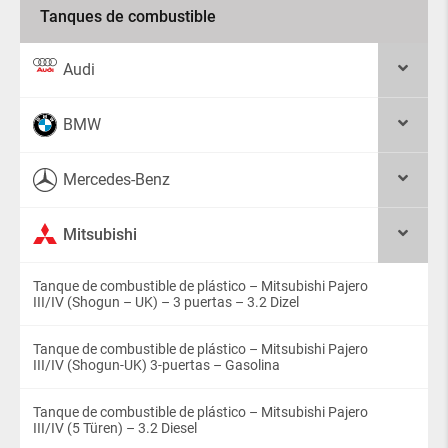
Tanques de combustible
Audi
BMW
Mercedes-Benz
Mitsubishi
Tanque de combustible de plástico – Mitsubishi Pajero
III/IV (Shogun – UK) – 3 puertas – 3.2 Dizel
Tanque de combustible de plástico – Mitsubishi Pajero
III/IV (Shogun-UK) 3-puertas – Gasolina
Tanque de combustible de plástico – Mitsubishi Pajero
III/IV (5 Türen) – 3.2 Diesel