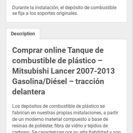
Durante la instalación, el depósito de combustible
se fija a los soportes originales.
Description
Comprar online Tanque de
combustible de plástico –
Mitsubishi Lancer 2007-2013
Gasolina/Diésel – tracción
delantera
Los depósitos de combustible de plástico se
fabrican en nuestras propias instalaciones, a partir
de un moderno material compuesto a base de
resinas de poliéster, fibra de vidrio y tejidos de
carbono. Se caracterizan por su alta fiabilidad y son