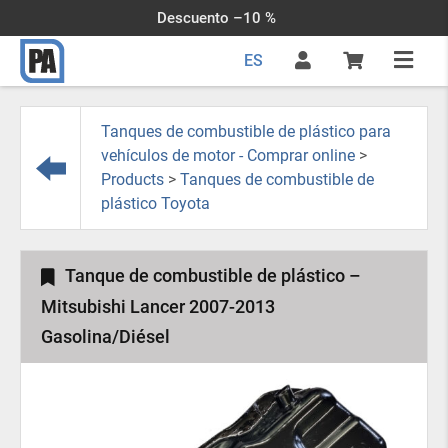
Descuento –10 %
ES
Tanques de combustible de plástico para
vehículos de motor - Comprar online
>
Products
>
Tanques de combustible de
plástico Toyota
Tanque de combustible de plástico –
Mitsubishi Lancer 2007-2013
Gasolina/Diésel