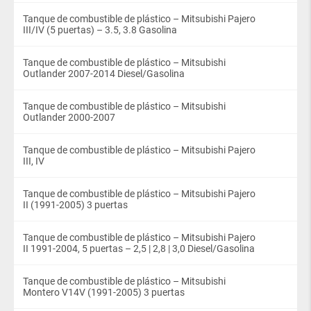
Tanque de combustible de plástico – Mitsubishi Pajero
III/IV (5 puertas) – 3.5, 3.8 Gasolina
Tanque de combustible de plástico – Mitsubishi
Outlander 2007-2014 Diesel/Gasolina
Tanque de combustible de plástico – Mitsubishi
Outlander 2000-2007
Tanque de combustible de plástico – Mitsubishi Pajero
III, IV
Tanque de combustible de plástico – Mitsubishi Pajero
II (1991-2005) 3 puertas
Tanque de combustible de plástico – Mitsubishi Pajero
II 1991-2004, 5 puertas – 2,5 | 2,8 | 3,0 Diesel/Gasolina
Tanque de combustible de plástico – Mitsubishi
Montero V14V (1991-2005) 3 puertas