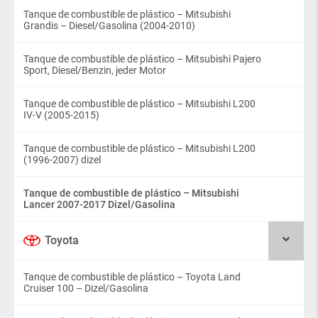
Tanque de combustible de plástico – Mitsubishi
Grandis – Diesel/Gasolina (2004-2010)
Tanque de combustible de plástico – Mitsubishi Pajero
Sport, Diesel/Benzin, jeder Motor
Tanque de combustible de plástico – Mitsubishi L200
IV-V (2005-2015)
Tanque de combustible de plástico – Mitsubishi L200
(1996-2007) dizel
Tanque de combustible de plástico – Mitsubishi
Lancer 2007-2017 Dizel/Gasolina
Toyota
Tanque de combustible de plástico – Toyota Land
Cruiser 100 – Dizel/Gasolina