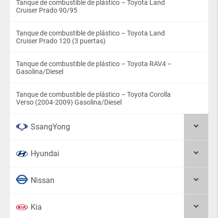
Tanque de combustible de plástico – Toyota Land
Cruiser Prado 90/95
Tanque de combustible de plástico – Toyota Land
Cruiser Prado 120 (3 puertas)
Tanque de combustible de plástico – Toyota RAV4 –
Gasolina/Diesel
Tanque de combustible de plástico – Toyota Corolla
Verso (2004-2009) Gasolina/Diesel
SsangYong
Hyundai
Nissan
Kia