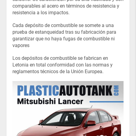
comparables al acero en términos de resistencia y
resistencia a los impactos.
Cada depósito de combustible se somete a una
prueba de estanqueidad tras su fabricación para
garantizar que no haya fugas de combustible ni
vapores
Los depósitos de combustible se fabrican en
Letonia en total conformidad con las normas y
reglamentos técnicos de la Unión Europea.