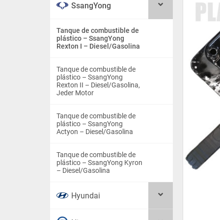
SsangYong
Tanque de combustible de
plástico – SsangYong
Rexton I – Diesel/Gasolina
Tanque de combustible de
plástico – SsangYong
Rexton II – Diesel/Gasolina,
Jeder Motor
Tanque de combustible de
plástico – SsangYong
Actyon – Diesel/Gasolina
Tanque de combustible de
plástico – SsangYong Kyron
– Diesel/Gasolina
Hyundai