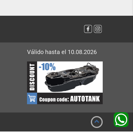
Válido hasta el 10.08.2026