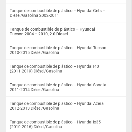
Tanque de combustible de plástico – Hyundai Gets –
Diesel/Gasolina 2002-2011
Tanque de combustible de plástico – Hyundai
Tucson 2004 – 2010, 2.0 Diesel
Tanque de combustible de plástico – Hyundai Tucson
2010-2015 Diésel/Gasolina
Tanque de combustible de plástico – Hyundai I40
(2011-2019) Diésel/Gasolina
Tanque de combustible de plástico – Hyundai Sonata
2011-2014 Diésel/Gasolina
Tanque de combustible de plástico – Hyundai Azera
2012-2013 Diésel/Gasolina
Tanque de combustible de plástico – Hyundai ix35
(2010-2016) Diésel/Gasolina