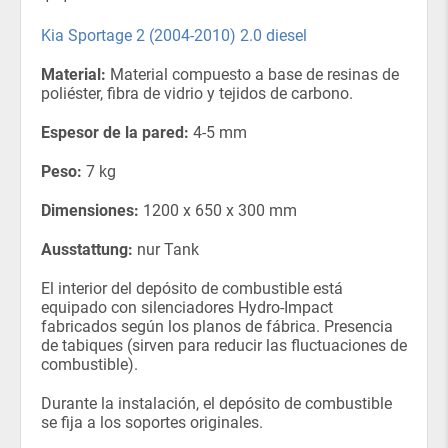
Kia Sportage 2 (2004-2010) 2.0 diesel
Material:
Material compuesto a base de resinas de
poliéster, fibra de vidrio y tejidos de carbono.
Espesor de la pared:
4-5 mm
Peso:
7 kg
Dimensiones:
1200 x 650 x 300 mm
Ausstattung:
nur Tank
El interior del depósito de combustible está
equipado con silenciadores Hydro-Impact
fabricados según los planos de fábrica. Presencia
de tabiques (sirven para reducir las fluctuaciones de
combustible).
Durante la instalación, el depósito de combustible
se fija a los soportes originales.