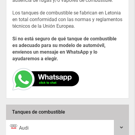
ausencia de fugas y/o vapores de combustible.
Los tanques de combustible se fabrican en Letonia
en total conformidad con las normas y reglamentos
técnicos de la Unión Europea.
Si no está seguro de qué tanque de combustible
es adecuado para su modelo de automóvil,
envíenos un mensaje en WhatsApp y lo
ayudaremos a elegir.
Tanques de combustible
Audi