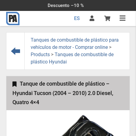
Descuento –10 %
ES
Tanques de combustible de plástico para
vehículos de motor - Comprar online
>
Products
>
Tanques de combustible de
plástico Hyundai
Tanque de combustible de plástico –
Hyundai Tucson (2004 – 2010) 2.0 Diesel,
Quatro 4×4