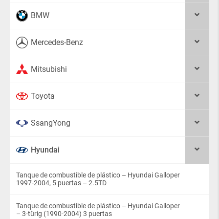
BMW
Mercedes-Benz
Mitsubishi
Toyota
SsangYong
Hyundai
Tanque de combustible de plástico – Hyundai Galloper
1997-2004, 5 puertas – 2.5TD
Tanque de combustible de plástico – Hyundai Galloper
– 3-türig (1990-2004) 3 puertas