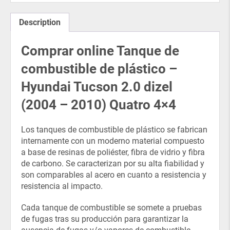
Description
Comprar online Tanque de
combustible de plástico –
Hyundai Tucson 2.0 dizel
(2004 – 2010) Quatro 4×4
Los tanques de combustible de plástico se fabrican
internamente con un moderno material compuesto
a base de resinas de poliéster, fibra de vidrio y fibra
de carbono. Se caracterizan por su alta fiabilidad y
son comparables al acero en cuanto a resistencia y
resistencia al impacto.
Cada tanque de combustible se somete a pruebas
de fugas tras su producción para garantizar la