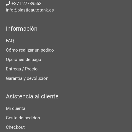
+371 27739562
info@plasticautotank.es
Información
FAQ
Cómo realizar un pedido
Opciones de pago
Entrega / Precio
Garantía y devolución
Asistencia al cliente
Mi cuenta
Cesta de pedidos
Checkout