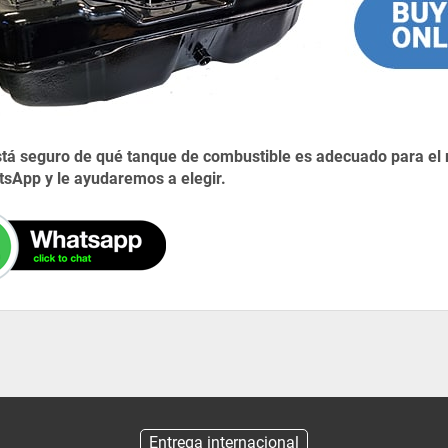
stá seguro de qué tanque de combustible es adecuado para el
sApp y le ayudaremos a elegir.
Entrega internacional