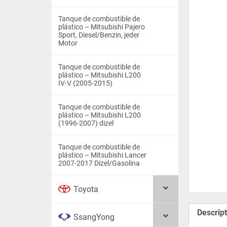
Tanque de combustible de
plástico – Mitsubishi Pajero
Sport, Diesel/Benzin, jeder
Motor
Tanque de combustible de
plástico – Mitsubishi L200
IV-V (2005-2015)
Tanque de combustible de
plástico – Mitsubishi L200
(1996-2007) dizel
Tanque de combustible de
plástico – Mitsubishi Lancer
2007-2017 Dizel/Gasolina
Toyota
Descript
SsangYong