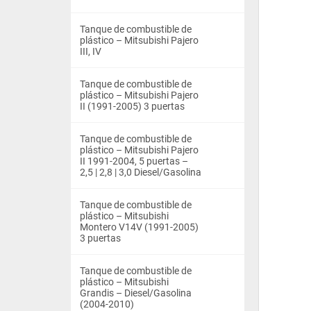
Tanque de combustible de
plástico – Mitsubishi Pajero
III, IV
Tanque de combustible de
plástico – Mitsubishi Pajero
II (1991-2005) 3 puertas
Tanque de combustible de
plástico – Mitsubishi Pajero
II 1991-2004, 5 puertas –
2,5 | 2,8 | 3,0 Diesel/Gasolina
Tanque de combustible de
plástico – Mitsubishi
Montero V14V (1991-2005)
3 puertas
Tanque de combustible de
plástico – Mitsubishi
Grandis – Diesel/Gasolina
(2004-2010)