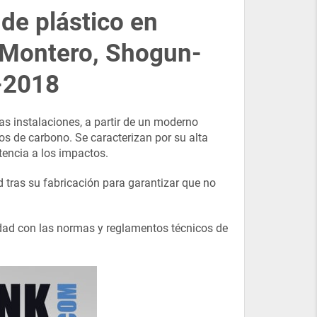
de plástico en
Montero,
Shogun-
0-2018
as instalaciones, a partir de un moderno
dos de carbono. Se caracterizan por su alta
tencia a los impactos.
tras su fabricación para garantizar que no
idad con las normas y reglamentos técnicos de