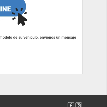
 modelo de su vehículo, envíenos un mensaje