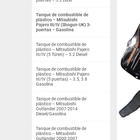
puertas – 3.2 Dizel
Tanque de combustible de
plástico – Mitsubishi
Pajero III/IV (Shogun-UK) 3-
puertas – Gasolina
Tanque de combustible de
plástico – Mitsubishi Pajero
III/IV (5 Türen) – 3.2 Diesel
Tanque de combustible de
plástico – Mitsubishi Pajero
III/IV (5 puertas) – 3.5, 3.8
Gasolina
Tanque de combustible de
plástico – Mitsubishi
Outlander 2007-2014
Diesel/Gasolina
Tanque de combustible de
plástico – Mitsubishi
Outlander 2000-2007