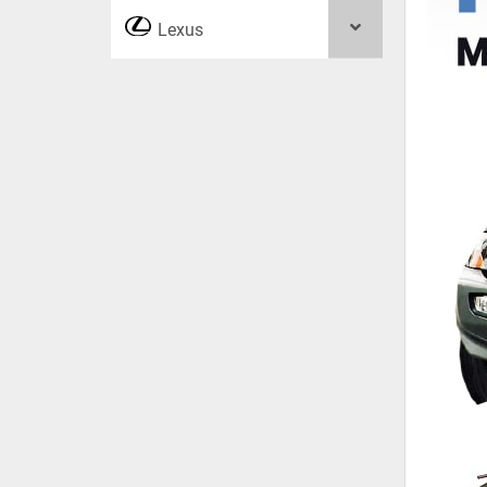
Lexus